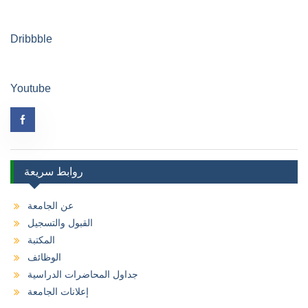
Dribbble
Youtube
روابط سريعة
عن الجامعة
القبول والتسجيل
المكتبة
الوظائف
جداول المحاضرات الدراسية
إعلانات الجامعة