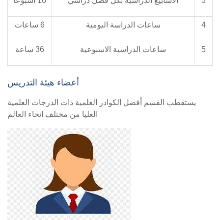
3
الأسابيع الدراسية بكل فصل دراسي
16 اسبوعاً
4
ساعات الدراسة اليومية
6 ساعات
5
ساعات الدراسية الاسبوعية
36 ساعة
أعضاء هيئة التدريس
يستقطب القسم أفضل الكوادر العلمية ذات الدرجات العلمية
العليا من مختلف انحاء العالم