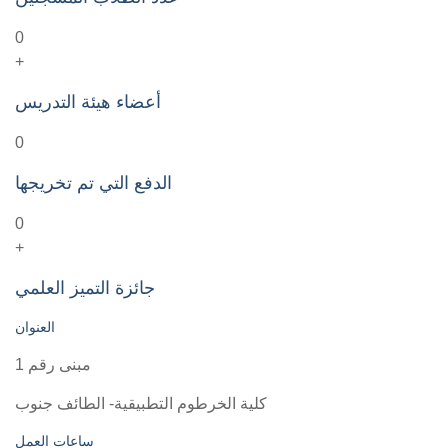
0
+
أعضاء هيئة التدريس
0
الدفع التي تم تخريجها
0
+
جائزة التميز العلمي
العنوان
مبنى رقم 1
كلية الخرطوم التطبيقية- الطائف جنوب
ساعات العمل