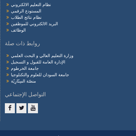
نظام التعليم الالكتروني
المستودع الرقمي
نظام نتائج الطلاب
البريد الالكتروني للموظفين
الوظائف
روابط ذات صلة
وزارة التعليم العالي و البحث العلمي
الإدارة العامة للقبول و التسجيل
جامعة الخرطوم
جامعة السودان للعلوم والتكنلوجيا
منصّة السِنّارِيّة
التواصل الإجتماعي
Facebook
twitter
youtube