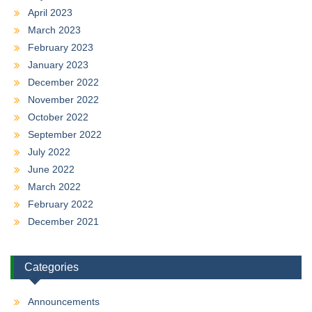
April 2023
March 2023
February 2023
January 2023
December 2022
November 2022
October 2022
September 2022
July 2022
June 2022
March 2022
February 2022
December 2021
Categories
Announcements