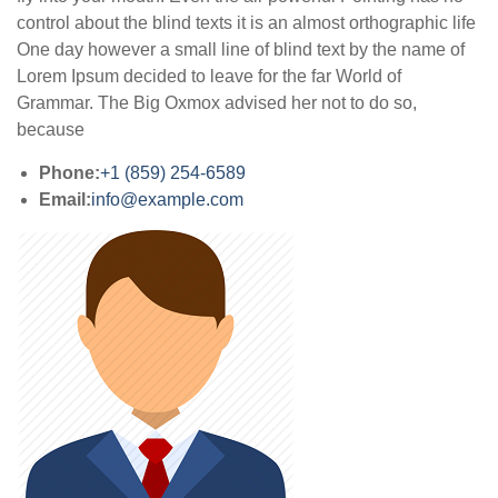
control about the blind texts it is an almost orthographic life
One day however a small line of blind text by the name of
Lorem Ipsum decided to leave for the far World of
Grammar. The Big Oxmox advised her not to do so,
because
Phone:
+1 (859) 254-6589
Email:
info@example.com