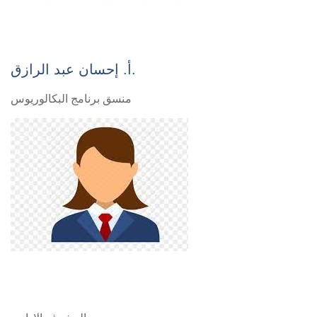
أ. إحسان عبد الرازق.
منسق برنامج البكالوريوس