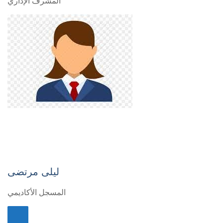
المشرف الإداري
ليلى مرتضى
المسجل الأكاديمي