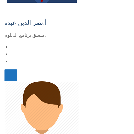
أ.نصر الدين عبده
منسق برنامج الدبلوم.