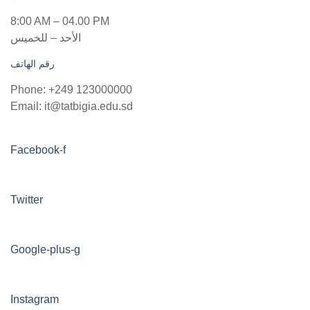
8:00 AM – 04.00 PM
الأحد – للخميس
رقم الهاتف
Phone: +249 123000000
Email: it@tatbigia.edu.sd
Facebook-f
Twitter
Google-plus-g
Instagram