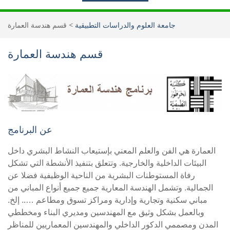
جامعة العلوم والدراسات التطبيقية
>
قسم هندسة العمارة
قسم هندسة العمارة
عن البرنامج
العمارة هي الفن والعلم المعني بإستيعاب النشاط البشري داخل
البيئات الداخلية والخارجية. وتتعلق بتنفيذ الأنشطة التي تشكل
رفاة المستوطنات البشرية من الناحية الوظيفية فضلا عن
الجمالية. وتشمل الهندسة المعارية جميع جميع أنواع المباني من
مباني سكنية وتجارية وإدارية ومراكز تسوق ومطاعم ….. إلخ.
وبالعمل بشكل وثيق مع المهندسين ومديري البناء ومخططي
المدن ومصممي الدكور الداخلي والمهندسين المعماريين للمناظر