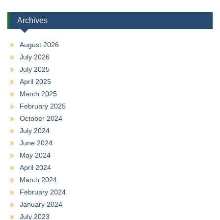
Archives
August 2026
July 2026
July 2025
April 2025
March 2025
February 2025
October 2024
July 2024
June 2024
May 2024
April 2024
March 2024
February 2024
January 2024
July 2023